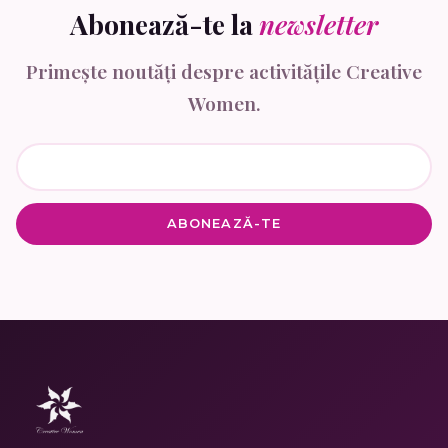
Abonează-te la
newsletter
Primește noutăți despre activitățile Creative
Women.