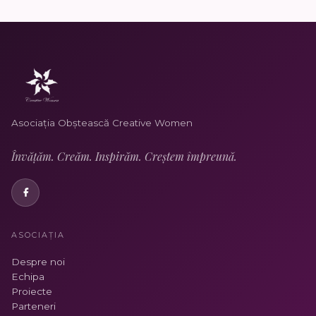
Asociația Obștească Creative Women
Învățăm. Creăm. Inspirăm. Creștem împreună.
ASOCIAȚIA
Despre noi
Echipa
Proiecte
Parteneri