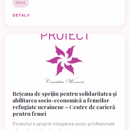
2024
DETALII
Rețeaua de sprijin pentru solidaritatea și
abilitarea socio-economică a femeilor
refugiate ucrainene – Centre de carieră
pentru femei
Proiectul a sprijinit integrarea socio-profesională