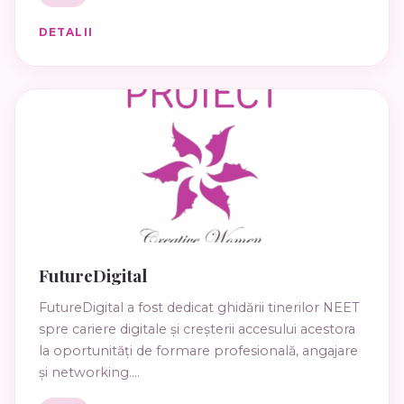
DETALII
FutureDigital
FutureDigital a fost dedicat ghidării tinerilor NEET
spre cariere digitale și creșterii accesului acestora
la oportunități de formare profesională, angajare
și networking....