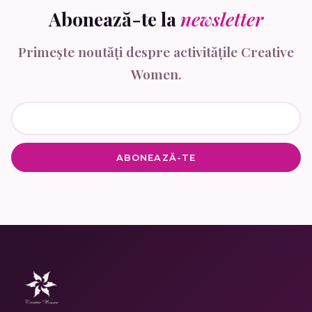
Abonează-te la
newsletter
Primește noutăți despre activitățile Creative
Women.