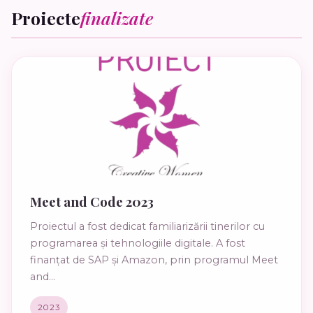
Proiecte
finalizate
Meet and Code 2023
Proiectul a fost dedicat familiarizării tinerilor cu
programarea și tehnologiile digitale. A fost
finanțat de SAP și Amazon, prin programul Meet
and...
2023