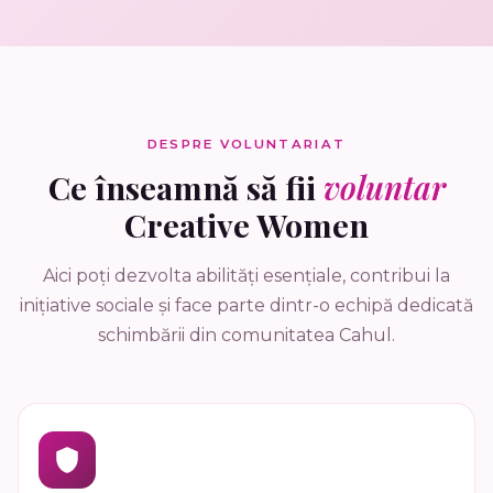
DESPRE VOLUNTARIAT
Ce înseamnă să fii
voluntar
Creative Women
Aici poți dezvolta abilități esențiale, contribui la
inițiative sociale și face parte dintr-o echipă dedicată
schimbării din comunitatea Cahul.