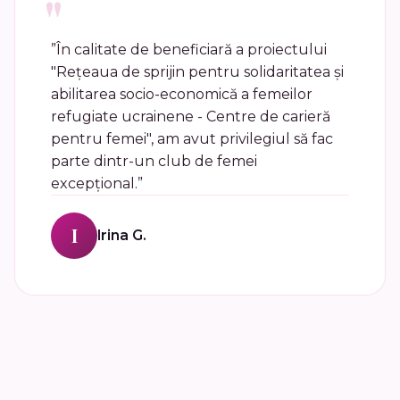
"
”În calitate de beneficiară a proiectului
"Rețeaua de sprijin pentru solidaritatea și
abilitarea socio-economică a femeilor
refugiate ucrainene - Centre de carieră
pentru femei", am avut privilegiul să fac
parte dintr-un club de femei
excepțional.”
I
Irina G.