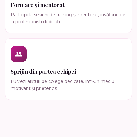
Formare și mentorat
Participi la sesiuni de training și mentorat, învățând de
la profesioniști dedicați.
Sprijin din partea echipei
Lucrezi alături de colege dedicate, într-un mediu
motivant și prietenos.