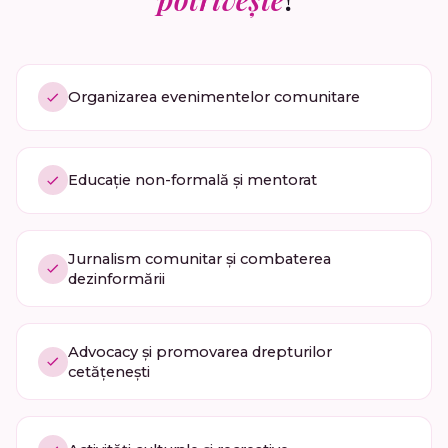
Organizarea evenimentelor comunitare
Educație non-formală și mentorat
Jurnalism comunitar și combaterea
dezinformării
Advocacy și promovarea drepturilor
cetățenești