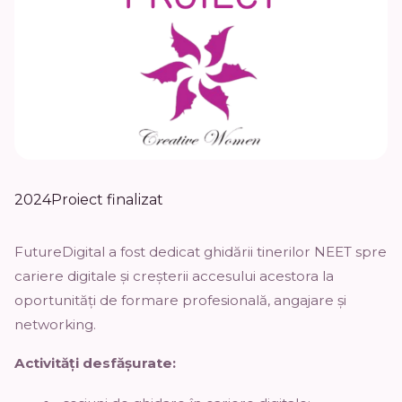
2024
Proiect finalizat
FutureDigital a fost dedicat ghidării tinerilor NEET spre
cariere digitale și creșterii accesului acestora la
oportunități de formare profesională, angajare și
networking.
Activități desfășurate: