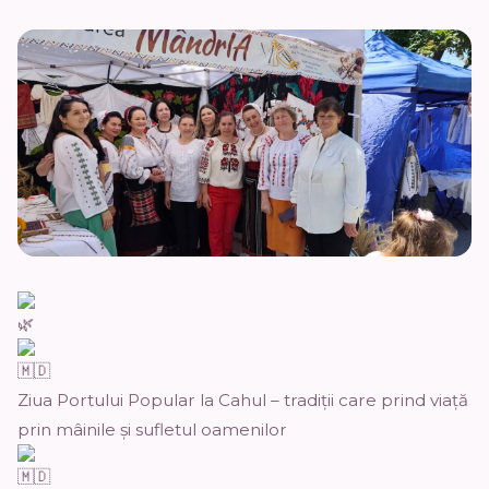
Ziua Portului Popular la Cahul – tradiții care prind viață
prin mâinile și sufletul oamenilor