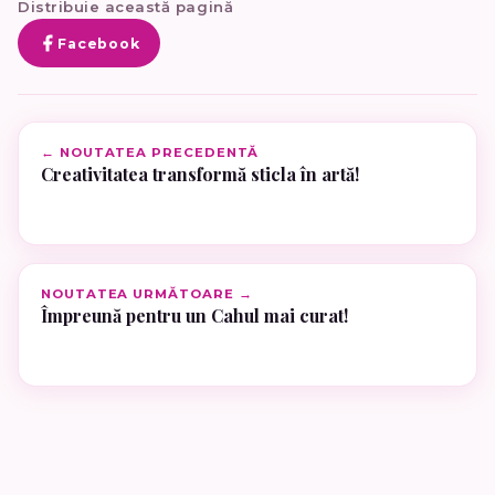
Distribuie această pagină
Facebook
← NOUTATEA PRECEDENTĂ
Creativitatea transformă sticla în artă!
NOUTATEA URMĂTOARE →
Împreună pentru un Cahul mai curat!